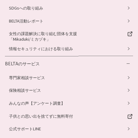
SDGsへの取り組み
BELTA活動レポート
女性の課題解決に取り組む団体を支援
「Mikaduki/ミカヅキ」
情報セキュリティにおける取り組み
BELTAのサービス
専門家相談サービス
保険相談サービス
みんなの声【アンケート調査】
子供との思い出を捨てずに無料寄付
公式サポートLINE