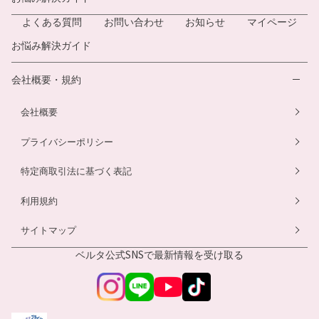
よくある質問
お問い合わせ
お知らせ
マイページ
お悩み解決ガイド
会社概要・規約
会社概要
プライバシーポリシー
特定商取引法に基づく表記
利用規約
サイトマップ
ベルタ公式SNSで
最新情報を受け取る