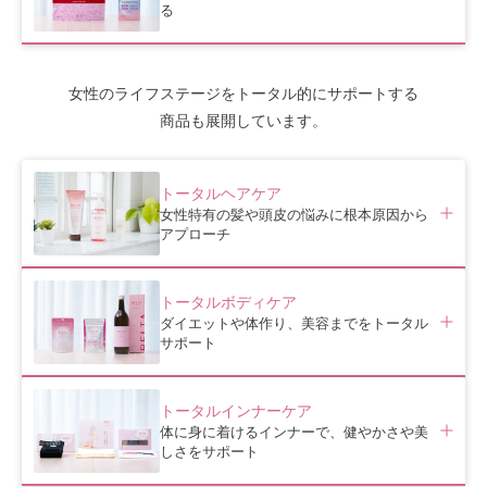
る
女性のライフステージをトータル的にサポートする
商品も展開しています。
トータルヘアケア
女性特有の髪や頭皮の悩みに根本原因から
アプローチ
トータルボディケア
ダイエットや体作り、美容までをトータル
サポート
トータルインナーケア
体に身に着けるインナーで、健やかさや美
しさをサポート