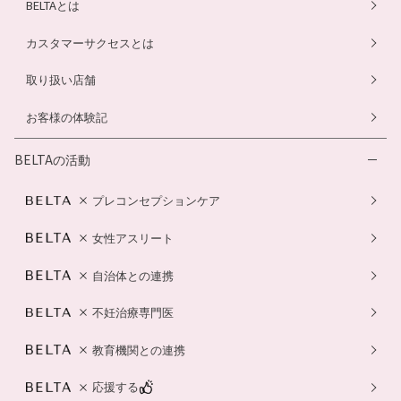
BELTAとは
カスタマーサクセスとは
取り扱い店舗
お客様の体験記
BELTAの活動
プレコンセプションケア
女性アスリート
自治体との連携
不妊治療専門医
教育機関との連携
応援する