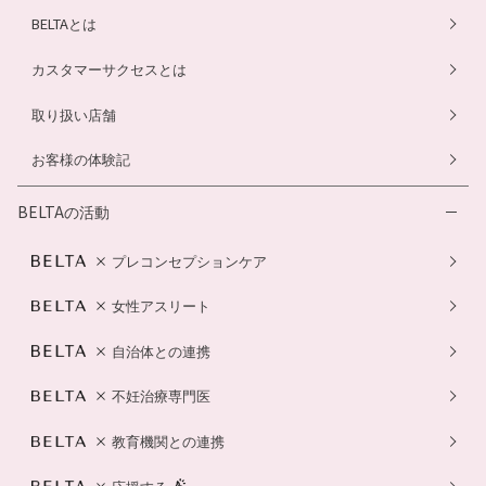
BELTAとは
カスタマーサクセスとは
取り扱い店舗
お客様の体験記
BELTAの活動
プレコンセプションケア
女性アスリート
自治体との連携
不妊治療専門医
教育機関との連携