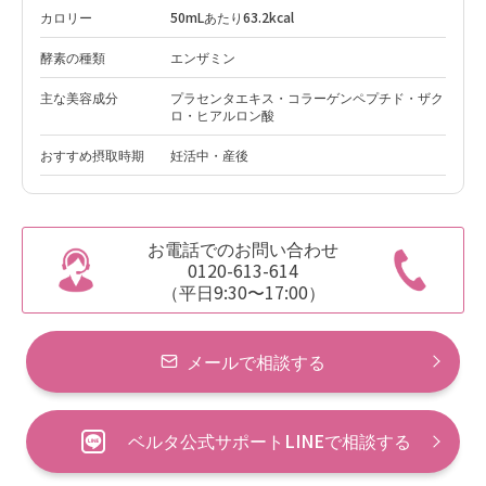
カロリー
50mLあたり63.2kcal
酵素の種類
エンザミン
主な美容成分
プラセンタエキス・コラーゲンペプチド・ザク
ロ・ヒアルロン酸
おすすめ摂取時期
妊活中・産後
お電話でのお問い合わせ
0120-613-614
（平日9:30〜17:00）
メールで相談する
ベルタ公式サポートLINEで相談する