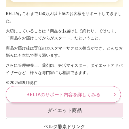
BELTAはこれまで150万人以上
※
のお客様をサポートしてきまし
た。
大切にしていることは「商品をお届けして終わり」ではなく、
「商品をお届けしてからがスタート」だということ。
商品お届け後は専任のカスタマーサクセス担当がつき、どんなお
悩みにも本気で寄り添います。
さらに管理栄養士、薬剤師、妊活マイスター、ダイエットアドバ
イザーなど、様々な専門家にも相談できます。
※2025年9月現在
BELTAのサポート内容を詳しくみる
ダイエット商品
ベルタ酵素ドリンク