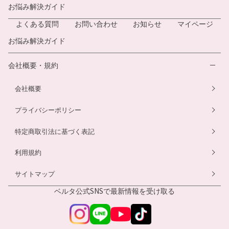
お悩み解決ガイド
よくある質問
お問い合わせ
お知らせ
マイページ
お悩み解決ガイド
会社概要・規約
会社概要
プライバシーポリシー
特定商取引法に基づく表記
利用規約
サイトマップ
ベルタ公式SNSで
最新情報を受け取る