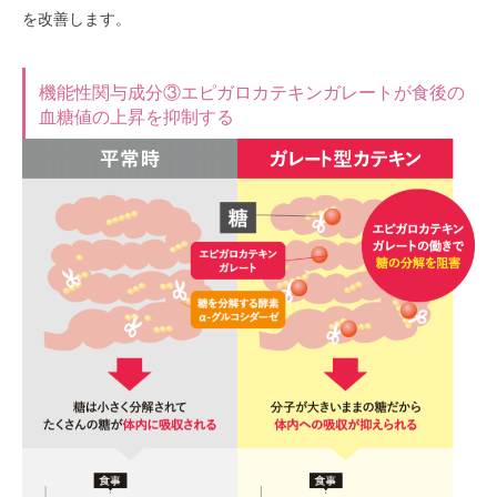
を改善します。
機能性関与成分③エピガロカテキンガレートが食後の
血糖値の上昇を抑制する