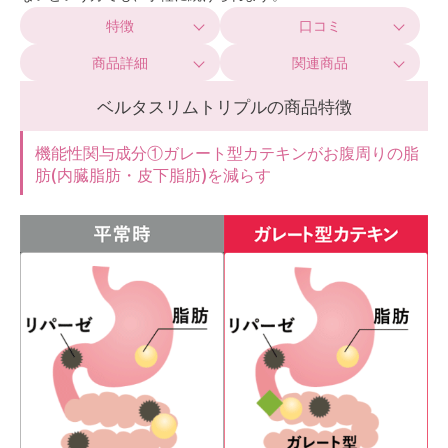
特徴
口コミ
商品詳細
関連商品
ベルタスリムトリプルの商品特徴
機能性関与成分①ガレート型カテキンがお腹周りの脂
肪(内臓脂肪・皮下脂肪)を減らす