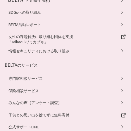
応援する
SDGsへの取り組み
BELTA活動レポート
女性の課題解決に取り組む団体を支援
「Mikaduki/ミカヅキ」
情報セキュリティにおける取り組み
BELTAのサービス
専門家相談サービス
保険相談サービス
みんなの声【アンケート調査】
子供との思い出を捨てずに無料寄付
公式サポートLINE