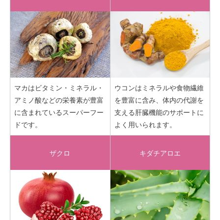
マカはビタミン・ミネラル・
ウコンはミネラルや食物繊維
アミノ酸などの栄養素が豊富
を豊富に含み、体内の代謝を
に含まれているスーパーフー
支える肝臓機能のサポートに
ドです。
よく用いられます。
ザクロ
キダチアロエ