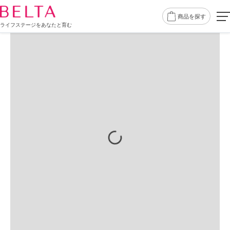
商品を探す
ライフステージをあなたと育む