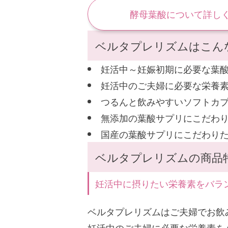
酵母葉酸について詳し
ベルタプレリズムはこん
妊活中～妊娠初期に必要な葉酸
妊活中のご夫婦に必要な栄養
つるんと飲みやすいソフトカ
無添加の葉酸サプリにこだわ
国産の葉酸サプリにこだわり
ベルタプレリズムの商品
妊活中に摂りたい栄養素をバラ
ベルタプレリズムはご夫婦でお飲
妊活中のご夫婦に必要な栄養素を