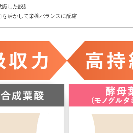
意識した設計
力を活かして栄養バランスに配慮