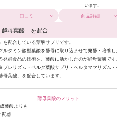
います。
口コミ
商品詳細
「酵母葉酸」を配合
」を配合している葉酸サプリです。
グルタミン酸型葉酸を酵母に取り込ませて発酵・培養し
る発酵食品の技術を、葉酸に活かしたのが酵母葉酸です
タプレリズム・ベルタ葉酸サプリ・ベルタママリズム・
酵母葉酸」を配合しています。
酵母葉酸のメリット
成葉酸よりも
に配慮