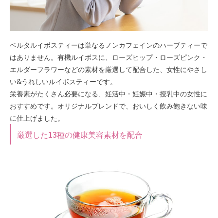
ベルタルイボスティーは単なるノンカフェインのハーブティーで
はありません。有機ルイボスに、ローズヒップ・ローズピンク・
エルダーフラワーなどの素材を厳選して配合した、女性にやさし
い&うれしいルイボスティーです。
栄養素がたくさん必要になる、妊活中・妊娠中・授乳中の女性に
おすすめです。オリジナルブレンドで、おいしく飲み飽きない味
に仕上げました。
厳選した13種の健康美容素材を配合