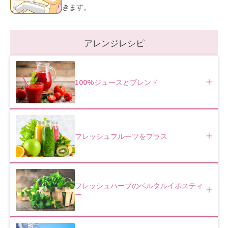
きます。
アレンジレシピ
100%ジュースとブレンド
フレッシュフルーツをプラス
フレッシュハーブのベルタルイボスティ
ー