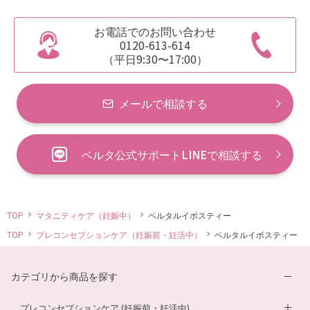
お電話でのお問い合わせ
0120-613-614
（平日9:30〜17:00）
メールで相談する
ベルタ公式サポートLINEで相談する
TOP
マタニティケア（妊娠中）
ベルタルイボスティー
TOP
プレコンセプションケア（妊娠前・妊活中）
ベルタルイボスティー
カテゴリから商品を探す
プレコンセプションケア (妊娠前・妊活中)