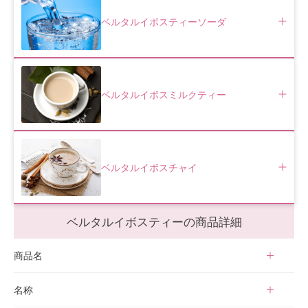
ベルタルイボスティーソーダ
ベルタルイボスミルクティー
ベルタルイボスチャイ
ベルタルイボスティーの商品詳細
商品名
ベルタルイボスティー
名称