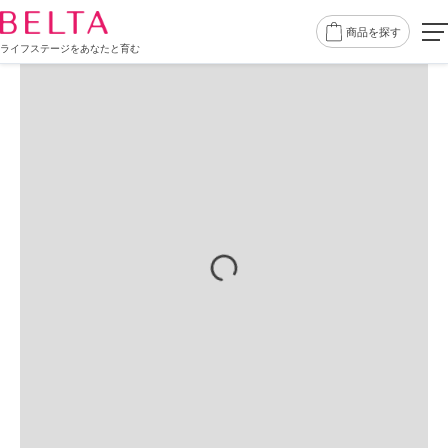
商品を探す
ライフステージをあなたと育む