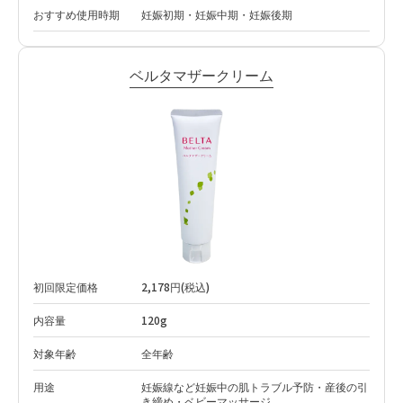
おすすめ使用時期
妊娠初期・妊娠中期・妊娠後期
ベルタマザークリーム
初回限定価格
2,178円(税込)
内容量
120g
対象年齢
全年齢
用途
妊娠線など妊娠中の肌トラブル予防・産後の引
き締め・ベビーマッサージ