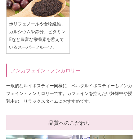
ポリフェノールや食物繊維、
カルシウムや鉄分、ビタミン
Eなど豊富な栄養素を蓄えて
いるスーパーフルーツ。
ノンカフェイン・ノンカロリー
一般的なルイボスティー同様に、ベルタルイボスティーもノンカ
フェイン・ノンカロリーです。カフェインを控えたい妊娠中や授
乳中の、リラックスタイムにおすすめです。
品質へのこだわり