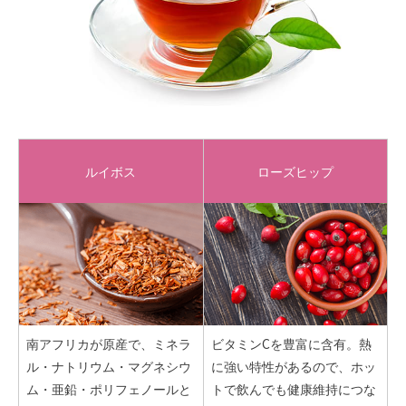
ルイボス
ローズヒップ
南アフリカが原産で、ミネラ
ビタミンCを豊富に含有。熱
ル・ナトリウム・マグネシウ
に強い特性があるので、ホッ
ム・亜鉛・ポリフェノールと
トで飲んでも健康維持につな