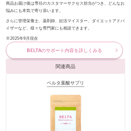
商品お届け後は専任のカスタマーサクセス担当がつき、どんなお
悩みにも本気で寄り添います。
さらに管理栄養士、薬剤師、妊活マイスター、ダイエットアドバ
イザーなど、様々な専門家にも相談できます。
※2025年9月現在
BELTAのサポート内容を詳しくみる
関連商品
ベルタ葉酸サプリ