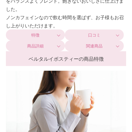
をバランスよくブレンド。飽きないおいしさに仕上げま
した。
ノンカフェインなので飲む時間を選ばず、お子様もお召
し上がりいただけます。
特徴
口コミ
商品詳細
関連商品
ベルタルイボスティーの商品特徴