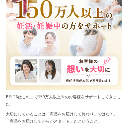
BELTAはこれまで150万人以上
※
のお客様をサポートしてきまし
た。
大切にしていることは「商品をお届けして終わり」ではなく、
「商品をお届けしてからがスタート」だということ。