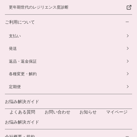
更年期世代のレジリエンス度診断
ご利用について
支払い
発送
返品・返金保証
各種変更・解約
定期便
お悩み解決ガイド
よくある質問
お問い合わせ
お知らせ
マイページ
お悩み解決ガイド
会社概要・規約