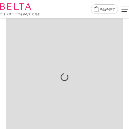
商品を探す
ライフステージをあなたと育む