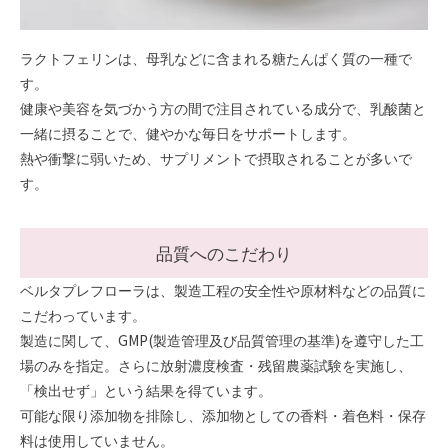
ラクトフェリンは、母乳などに含まれる糖たんぱく質の一種で
す。
健康や美容を気づかう方の間で注目されている成分で、乳酸菌と
一緒に摂ることで、健やかな毎日をサポートします。
熱や衝撃に弱いため、サプリメントで摂取されることが多いで
す。
品質へのこだわり
ベルタプレフローラは、製造工程の安全性や原材料などの品質に
こだわっています。
製造に関して、GMP(製造管理及び品質管理の基準)を遵守した工
場のみを指定。さらに放射濃度検査・残留農薬試験を実施し、
「検出せず」という結果を得ています。
可能な限り添加物を排除し、添加物としての香料・着色料・保存
料は使用していません。