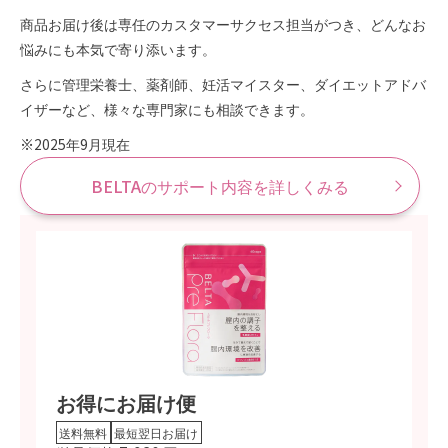
商品お届け後は専任のカスタマーサクセス担当がつき、どんなお
悩みにも本気で寄り添います。
さらに管理栄養士、薬剤師、妊活マイスター、ダイエットアドバ
イザーなど、様々な専門家にも相談できます。
※2025年9月現在
BELTAのサポート内容を詳しくみる
お得にお届け便
送料無料
最短翌日お届け