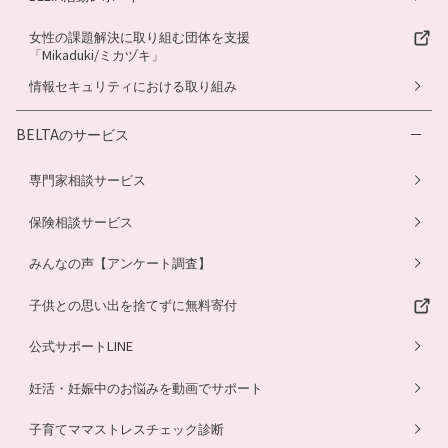
女性の課題解決に取り組む団体を支援
「Mikaduki/ミカヅキ」
情報セキュリティにおける取り組み
BELTAのサービス
専門家相談サービス
保険相談サービス
みんなの声【アンケート調査】
子供との思い出を捨てずに無料寄付
公式サポートLINE
妊活・妊娠中のお悩みを動画でサポート
子育てママストレスチェック診断