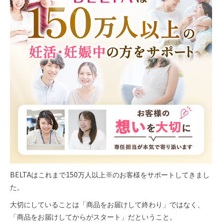
BELTAはこれまで150万人以上
※
のお客様をサポートしてきまし
た。
大切にしていることは「商品をお届けして終わり」ではなく、
「商品をお届けしてからがスタート」だということ。