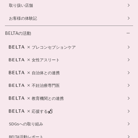
取り扱い店舗
お客様の体験記
BELTAの活動
プレコンセプションケア
女性アスリート
自治体との連携
不妊治療専門医
教育機関との連携
応援する
SDGsへの取り組み
BELTA活動レポート