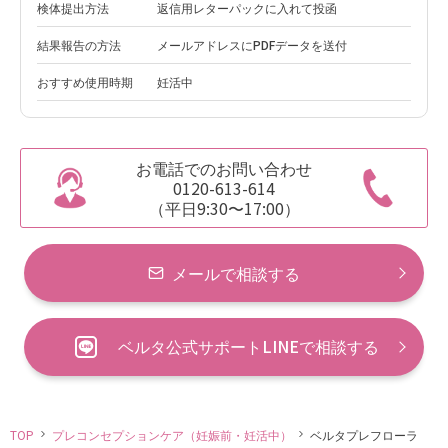
検体提出方法
返信用レターパックに入れて投函
結果報告の方法
メールアドレスにPDFデータを送付
おすすめ使用時期
妊活中
お電話でのお問い合わせ
0120-613-614
（平日9:30〜17:00）
メールで相談する
ベルタ公式サポートLINEで相談する
TOP
プレコンセプションケア（妊娠前・妊活中）
ベルタプレフローラ