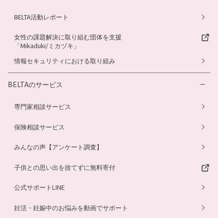
BELTA活動レポート
女性の課題解決に取り組む団体を支援
「Mikaduki/ミカヅキ」
情報セキュリティにおける取り組み
BELTAのサービス
専門家相談サービス
保険相談サービス
みんなの声【アンケート調査】
子供との思い出を捨てずに無料寄付
公式サポートLINE
妊活・妊娠中のお悩みを動画でサポート