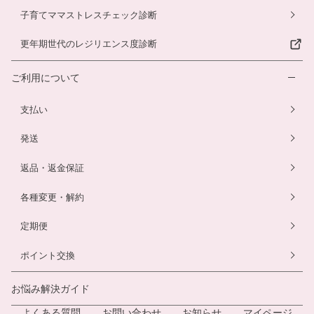
子育てママストレスチェック診断
更年期世代のレジリエンス度診断
ご利用について
支払い
発送
返品・返金保証
各種変更・解約
定期便
ポイント交換
お悩み解決ガイド
よくある質問
お問い合わせ
お知らせ
マイページ