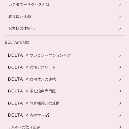
カスタマーサクセスとは
取り扱い店舗
お客様の体験記
BELTAの活動
プレコンセプションケア
女性アスリート
自治体との連携
不妊治療専門医
教育機関との連携
応援する
SDGsへの取り組み