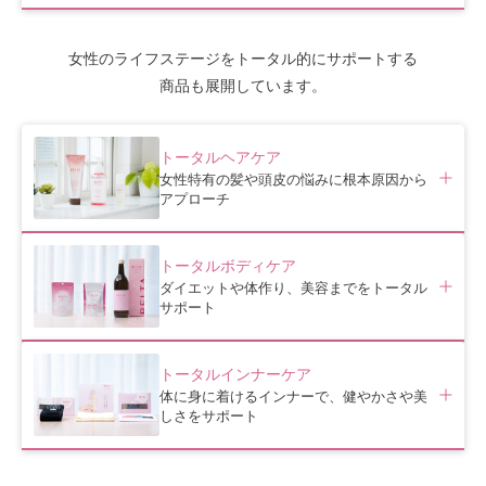
女性のライフステージをトータル的にサポートする
商品も展開しています。
トータルヘアケア
女性特有の髪や頭皮の悩みに根本原因から
アプローチ
トータルボディケア
ダイエットや体作り、美容までをトータル
サポート
トータルインナーケア
体に身に着けるインナーで、健やかさや美
しさをサポート