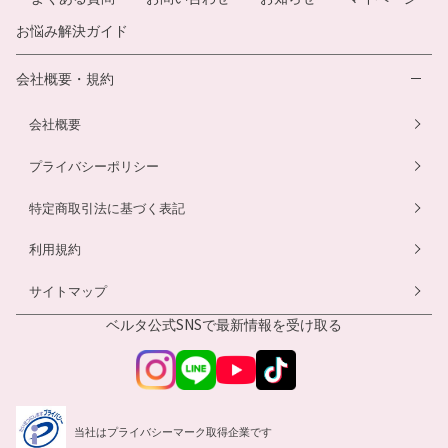
お悩み解決ガイド
会社概要・規約
会社概要
プライバシーポリシー
特定商取引法に基づく表記
利用規約
サイトマップ
ベルタ公式SNSで
最新情報を受け取る
当社はプライバシーマーク取得企業です