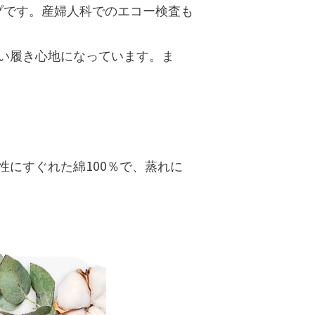
イプです。産婦人科でのエコー検査も
い履き心地になっています。ま
にすぐれた綿100％で、蒸れに