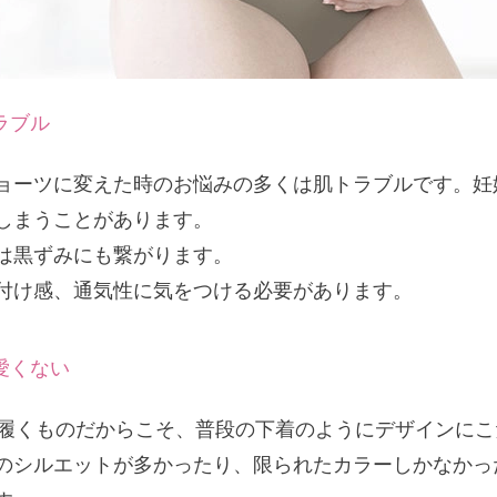
ラブル
ョーツに変えた時のお悩みの多くは肌トラブルです。妊
しまうことがあります。
は黒ずみにも繋がります。
付け感、通気性に気をつける必要があります。
愛くない
く履くものだからこそ、普段の下着のようにデザインに
のシルエットが多かったり、限られたカラーしかなかっ