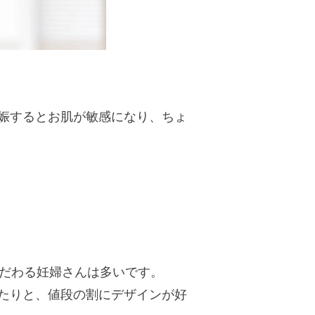
娠するとお肌が敏感になり、ちょ
こだわる妊婦さんは多いです。
たりと、値段の割にデザインが好