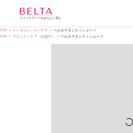
ライフステージをあなたと育む
TOP
トータルインナーケア
ベルタマタニティショーツ
TOP
マタニティケア（妊娠中）
ベルタマタニティショーツ