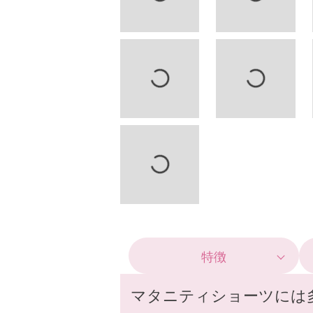
特徴
マタニティショーツには多