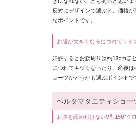
きになれないこともあると思いま
反対にデザインで選ぶと、価格が
なポイントです。
お腹が大きくなるにつれてサイ
妊娠するとお腹周りは約18cm
につれてキツくなったり、産後は
ョーツかどうかも選ぶポイントで
ベルタマタニティショー
お腹を締め付けないV型150°ク