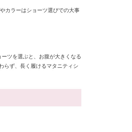
ンやカラーはショーツ選びでの大事
ョーツを選ぶと、お腹が大きくなる
わらず、長く履けるマタニティシ