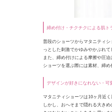
締め付け・チクチクによる肌ト
普段のショーツからマタニティシ
っとした刺激でかゆみやかぶれて
また、締め付けによる摩擦や圧迫
ショーツを選ぶ際には素材、締め
デザインが好きになれない・可
マタニティショーツは10ヶ月近
しかし、おへそまで隠れる大きめ