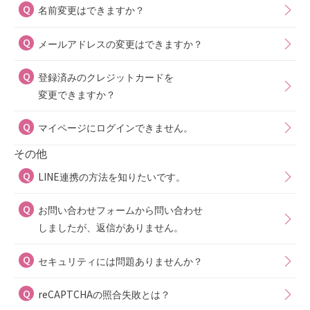
名前変更はできますか？
メールアドレスの変更はできますか？
登録済みのクレジットカードを
変更できますか？
マイページにログインできません。
その他
LINE連携の方法を知りたいです。
お問い合わせフォームから問い合わせ
しましたが、返信がありません。
セキュリティには問題ありませんか？
reCAPTCHAの照合失敗とは？