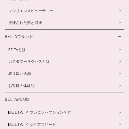
レジリエンスビューティー
洗練された美と健康
BELTAブランド
BELTAとは
カスタマーサクセスとは
取り扱い店舗
お客様の体験記
BELTAの活動
プレコンセプションケア
女性アスリート