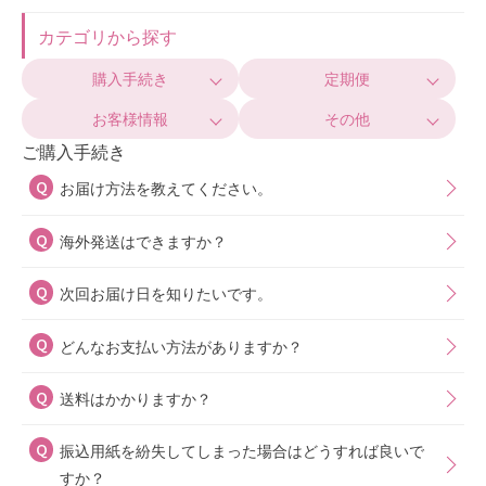
カテゴリから探す
購入手続き
定期便
お客様情報
その他
ご購入手続き
お届け方法を教えてください。
海外発送はできますか？
次回お届け日を知りたいです。
どんなお支払い方法がありますか？
送料はかかりますか？
振込用紙を紛失してしまった場合はどうすれば良いで
すか？