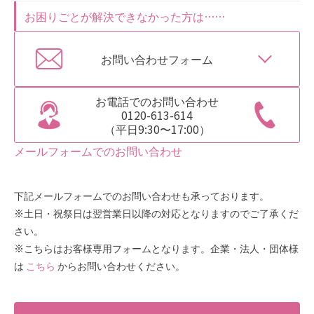
お困りごとが解決できなかった方は……
お問い合わせフォーム
お電話でのお問い合わせ
0120-613-614
（平日9:30〜17:00）
メールフォームでのお問い合わせ
下記メールフォームでのお問い合わせも承っております。
※土日・祝祭日は翌営業日以降の対応となりますのでご了承くだ
さい。
※こちらはお客様専用フォームとなります。企業・法人・団体様
は
こちら
からお問い合わせください。