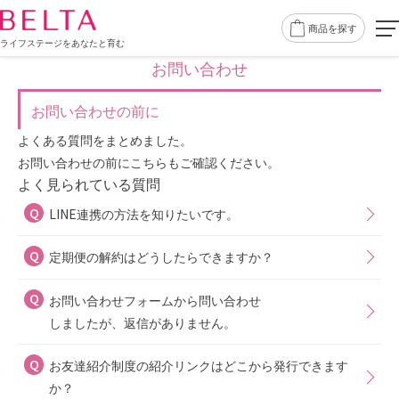
商品を探す
ライフステージをあなたと育む
お問い合わせ
お問い合わせの前に
よくある質問をまとめました。
お問い合わせの前にこちらもご確認ください。
よく見られている質問
LINE連携の方法を知りたいです。
定期便の解約はどうしたらできますか？
お問い合わせフォームから問い合わせ
しましたが、返信がありません。
お友達紹介制度の紹介リンクはどこから発行できます
か？