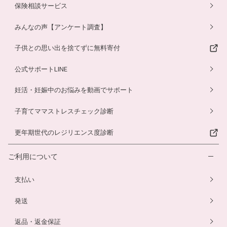
保険相談サービス
みんなの声【アンケート調査】
子供との思い出を捨てずに無料寄付
公式サポートLINE
妊活・妊娠中のお悩みを動画でサポート
子育てママストレスチェック診断
更年期世代のレジリエンス度診断
ご利用について
支払い
発送
返品・返金保証