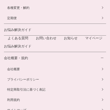
各種変更・解約
定期便
お悩み解決ガイド
よくある質問
お問い合わせ
お知らせ
マイページ
お悩み解決ガイド
会社概要・規約
会社概要
プライバシーポリシー
特定商取引法に基づく表記
利用規約
サイトマップ