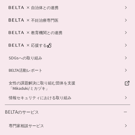
自治体との連携
不妊治療専門医
教育機関との連携
応援する
SDGsへの取り組み
BELTA活動レポート
女性の課題解決に取り組む団体を支援
「Mikaduki/ミカヅキ」
情報セキュリティにおける取り組み
BELTAのサービス
専門家相談サービス