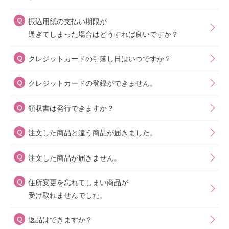
振込用紙の支払い期限が
過ぎてしまった場合はどうすれば良いですか？
クレジットカードの引落し日はいつですか？
クレジットカードの登録ができません。
領収書は発行できますか？
注文した商品と違う商品が届きました。
注文した商品が届きません。
住所変更を忘れてしまい商品が
受け取れませんでした。
返品はできますか？