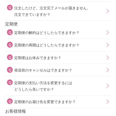
注文したけど、注文完了メールが届きません。
注文できていますか？
定期便
定期便の解約はどうしたらできますか？
定期便の再開はどうしたらできますか？
定期便はお休みできますか？
発送前のキャンセルはできますか？
定期便の支払い方法を変更するには
どうしたら良いですか？
定期便のお届け先を変更できますか？
お客様情報