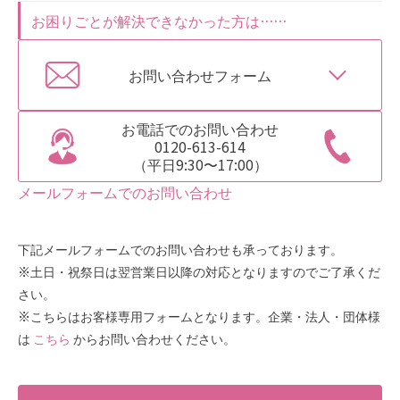
お困りごとが解決できなかった方は……
お問い合わせフォーム
お電話でのお問い合わせ
0120-613-614
（平日9:30〜17:00）
メールフォームでのお問い合わせ
下記メールフォームでのお問い合わせも承っております。
※土日・祝祭日は翌営業日以降の対応となりますのでご了承くだ
さい。
※こちらはお客様専用フォームとなります。企業・法人・団体様
は
こちら
からお問い合わせください。