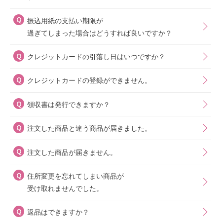
振込用紙の支払い期限が
過ぎてしまった場合はどうすれば良いですか？
クレジットカードの引落し日はいつですか？
クレジットカードの登録ができません。
領収書は発行できますか？
注文した商品と違う商品が届きました。
注文した商品が届きません。
住所変更を忘れてしまい商品が
受け取れませんでした。
返品はできますか？