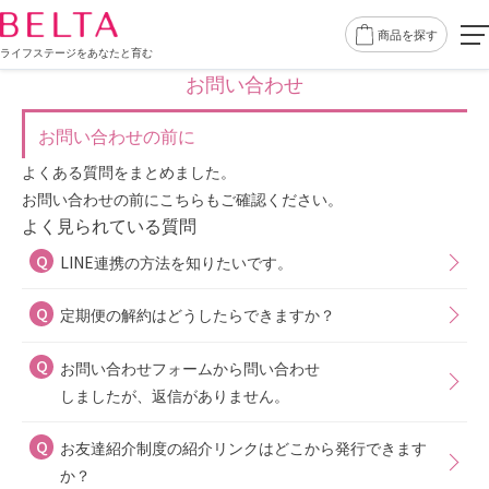
商品を探す
ライフステージをあなたと育む
お問い合わせ
お問い合わせの前に
よくある質問をまとめました。
お問い合わせの前にこちらもご確認ください。
よく見られている質問
LINE連携の方法を知りたいです。
定期便の解約はどうしたらできますか？
お問い合わせフォームから問い合わせ
しましたが、返信がありません。
お友達紹介制度の紹介リンクはどこから発行できます
か？