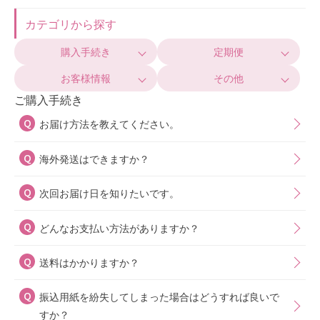
カテゴリから探す
購入手続き
定期便
お客様情報
その他
ご購入手続き
お届け方法を教えてください。
海外発送はできますか？
次回お届け日を知りたいです。
どんなお支払い方法がありますか？
送料はかかりますか？
振込用紙を紛失してしまった場合はどうすれば良いで
すか？