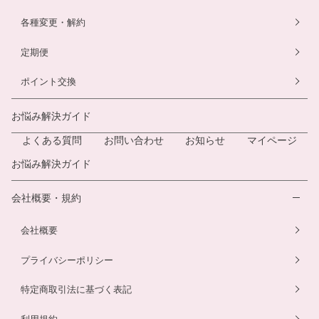
各種変更・解約
定期便
ポイント交換
お悩み解決ガイド
よくある質問
お問い合わせ
お知らせ
マイページ
お悩み解決ガイド
会社概要・規約
会社概要
プライバシーポリシー
特定商取引法に基づく表記
利用規約