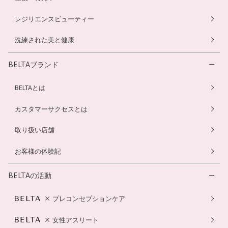
レジリエンスビューティー
洗練された美と健康
BELTAブランド
BELTAとは
カスタマーサクセスとは
取り扱い店舗
お客様の体験記
BELTAの活動
プレコンセプションケア
女性アスリート