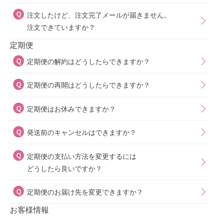
注文したけど、注文完了メールが届きません。
注文できていますか？
定期便
定期便の解約はどうしたらできますか？
定期便の再開はどうしたらできますか？
定期便はお休みできますか？
発送前のキャンセルはできますか？
定期便の支払い方法を変更するには
どうしたら良いですか？
定期便のお届け先を変更できますか？
お客様情報