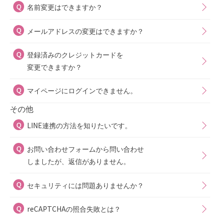
名前変更はできますか？
メールアドレスの変更はできますか？
登録済みのクレジットカードを
変更できますか？
マイページにログインできません。
その他
LINE連携の方法を知りたいです。
お問い合わせフォームから問い合わせ
しましたが、返信がありません。
セキュリティには問題ありませんか？
reCAPTCHAの照合失敗とは？