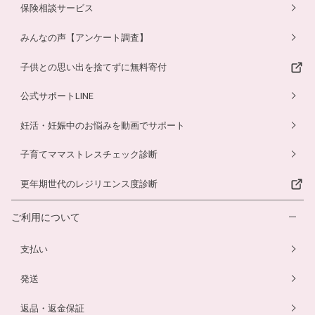
保険相談サービス
みんなの声【アンケート調査】
子供との思い出を捨てずに無料寄付
公式サポートLINE
妊活・妊娠中のお悩みを動画でサポート
子育てママストレスチェック診断
更年期世代のレジリエンス度診断
ご利用について
支払い
発送
返品・返金保証