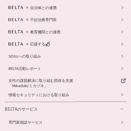
自治体との連携
不妊治療専門医
教育機関との連携
応援する
SDGsへの取り組み
BELTA活動レポート
女性の課題解決に取り組む団体を支援
「Mikaduki/ミカヅキ」
情報セキュリティにおける取り組み
BELTAのサービス
専門家相談サービス