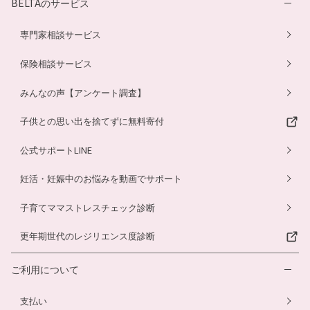
BELTAのサービス
専門家相談サービス
保険相談サービス
みんなの声【アンケート調査】
子供との思い出を捨てずに無料寄付
公式サポートLINE
妊活・妊娠中のお悩みを動画でサポート
子育てママストレスチェック診断
更年期世代のレジリエンス度診断
ご利用について
支払い