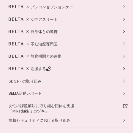
プレコンセプションケア
女性アスリート
自治体との連携
不妊治療専門医
教育機関との連携
応援する
SDGsへの取り組み
BELTA活動レポート
女性の課題解決に取り組む団体を支援
「Mikaduki/ミカヅキ」
情報セキュリティにおける取り組み