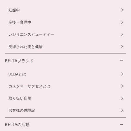
妊娠中
産後・育児中
レジリエンスビューティー
洗練された美と健康
BELTAブランド
BELTAとは
カスタマーサクセスとは
取り扱い店舗
お客様の体験記
BELTAの活動