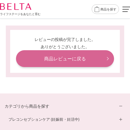
商品を探す
ライフステージをあなたと育む
レビューの投稿が完了しました。
ありがとうございました。
商品レビューに戻る
カテゴリから商品を探す
プレコンセプションケア (妊娠前・妊活中)