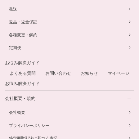
発送
返品・返金保証
各種変更・解約
定期便
お悩み解決ガイド
よくある質問
お問い合わせ
お知らせ
マイページ
お悩み解決ガイド
会社概要・規約
会社概要
プライバシーポリシー
特定商取引法に基づく表記