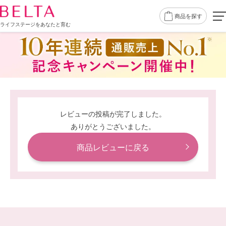
商品を探す
ライフステージをあなたと育む
レビューの投稿が完了しました。
ありがとうございました。
商品レビューに戻る