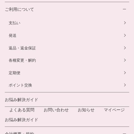
ご利用について
支払い
発送
返品・返金保証
各種変更・解約
定期便
ポイント交換
お悩み解決ガイド
よくある質問
お問い合わせ
お知らせ
マイページ
お悩み解決ガイド
会社概要・規約