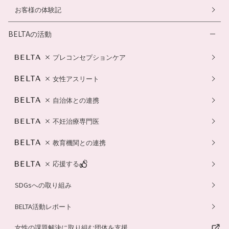
お客様の体験記
BELTAの活動
プレコンセプションケア
女性アスリート
自治体との連携
不妊治療専門医
教育機関との連携
応援する
SDGsへの取り組み
BELTA活動レポート
女性の課題解決に取り組む団体を支援