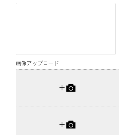
画像アップロード