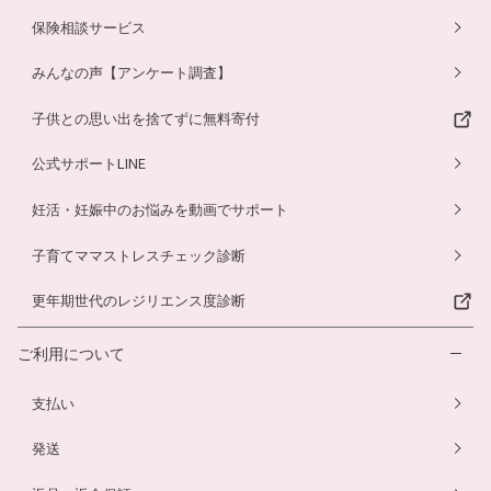
保険相談サービス
みんなの声【アンケート調査】
子供との思い出を捨てずに無料寄付
公式サポートLINE
妊活・妊娠中のお悩みを動画でサポート
子育てママストレスチェック診断
更年期世代のレジリエンス度診断
ご利用について
支払い
発送