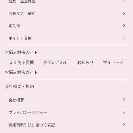
返品・返金保証
各種変更・解約
定期便
ポイント交換
お悩み解決ガイド
よくある質問
お問い合わせ
お知らせ
マイページ
お悩み解決ガイド
会社概要・規約
会社概要
プライバシーポリシー
特定商取引法に基づく表記