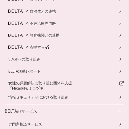
自治体との連携
不妊治療専門医
教育機関との連携
応援する
SDGsへの取り組み
BELTA活動レポート
女性の課題解決に取り組む団体を支援
「Mikaduki/ミカヅキ」
情報セキュリティにおける取り組み
BELTAのサービス
専門家相談サービス