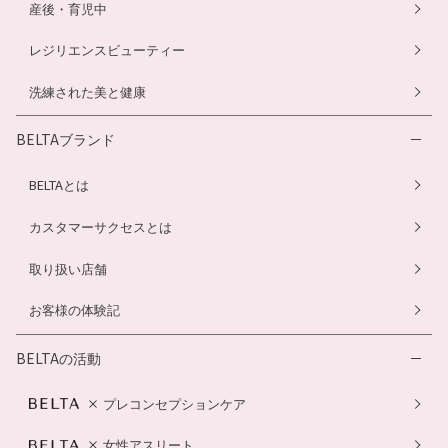
産後・育児中
レジリエンスビューティー
洗練された美と健康
BELTAブランド
BELTAとは
カスタマーサクセスとは
取り扱い店舗
お客様の体験記
BELTAの活動
プレコンセプションケア
女性アスリート