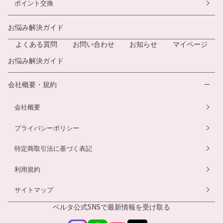
ポイント交換
お悩み解決ガイド
よくある質問
お問い合わせ
お知らせ
マイページ
お悩み解決ガイド
会社概要・規約
会社概要
プライバシーポリシー
特定商取引法に基づく表記
利用規約
サイトマップ
ベルタ公式SNSで
最新情報を受け取る