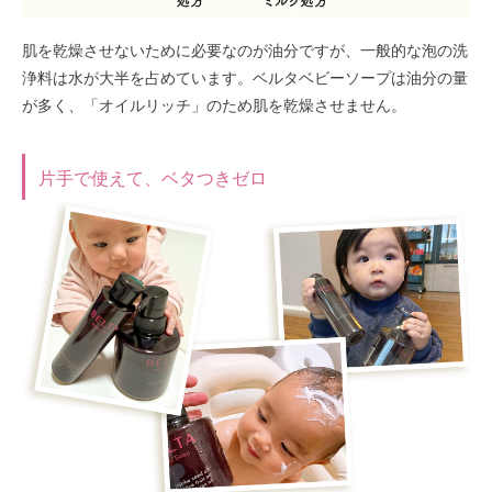
肌を乾燥させないために必要なのが油分ですが、一般的な泡の洗
浄料は水が大半を占めています。ベルタベビーソープは油分の量
が多く、「オイルリッチ」のため肌を乾燥させません。
片手で使えて、ベタつきゼロ