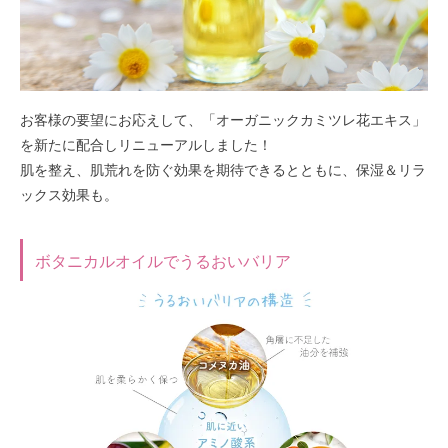
お客様の要望にお応えして、「オーガニックカミツレ花エキス」
を新たに配合しリニューアルしました！
肌を整え、肌荒れを防ぐ効果を期待できるとともに、保湿＆リラ
ックス効果も。
ボタニカルオイルでうるおいバリア