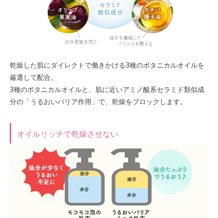
乾燥した肌にダイレクトで働きかける3種のボタニカルオイルを
厳選して配合。
3種のボタニカルオイルと、肌に近いアミノ酸系セラミド類似成
分の「うるおいバリア作用」で、乾燥をブロックします。
オイルリッチで乾燥させない