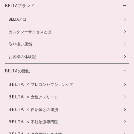
BELTAブランド
BELTAとは
カスタマーサクセスとは
取り扱い店舗
お客様の体験記
BELTAの活動
プレコンセプションケア
女性アスリート
自治体との連携
不妊治療専門医