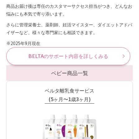
商品お届け後は専任のカスタマーサクセス担当がつき、どんなお
悩みにも本気で寄り添います。
さらに管理栄養士、薬剤師、妊活マイスター、ダイエットアドバ
イザーなど、様々な専門家にも相談できます。
※2025年9月現在
BELTAのサポート内容を詳しくみる
ベビー商品一覧
ベルタ離乳食サービス
(5ヶ月〜1歳3ヶ月)