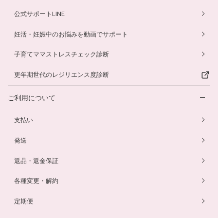
公式サポートLINE
妊活・妊娠中のお悩みを動画でサポート
子育てママストレスチェック診断
更年期世代のレジリエンス度診断
ご利用について
支払い
発送
返品・返金保証
各種変更・解約
定期便