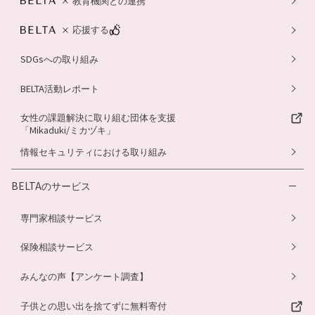
教育機関との連携
応援する
SDGsへの取り組み
BELTA活動レポート
女性の課題解決に取り組む団体を支援
「Mikaduki/ミカヅキ」
情報セキュリティにおける取り組み
BELTAのサービス
専門家相談サービス
保険相談サービス
みんなの声【アンケート調査】
子供との思い出を捨てずに無料寄付