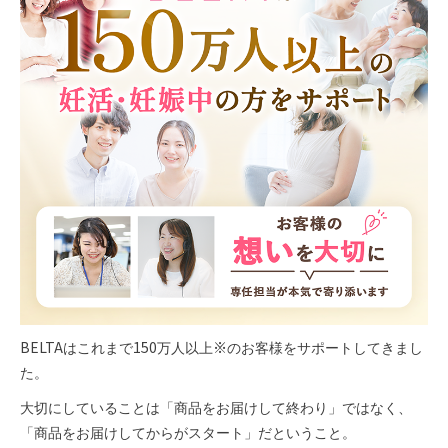
い。詳しくは
取り扱い店舗一覧
をご覧ください。
BELTAはこれまで150万人以上
※
のお客様をサポートしてきまし
た。
大切にしていることは「商品をお届けして終わり」ではなく、
「商品をお届けしてからがスタート」だということ。