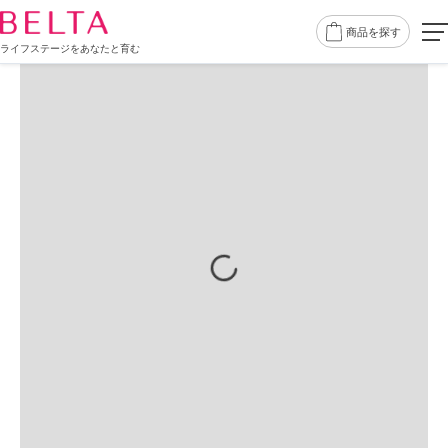
商品を探す
ライフステージをあなたと育む