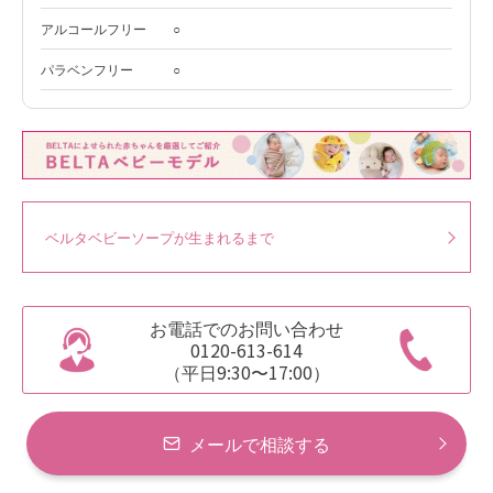
アルコールフリー
○
パラベンフリー
○
ベルタベビーソープが生まれるまで
お電話でのお問い合わせ
0120-613-614
（平日9:30〜17:00）
メールで相談する