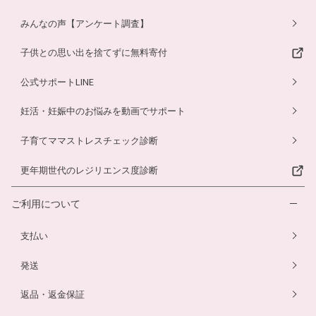
みんなの声【アンケート調査】
子供との思い出を捨てずに無料寄付
公式サポートLINE
妊活・妊娠中のお悩みを動画でサポート
子育てママストレスチェック診断
更年期世代のレジリエンス度診断
ご利用について
支払い
発送
返品・返金保証