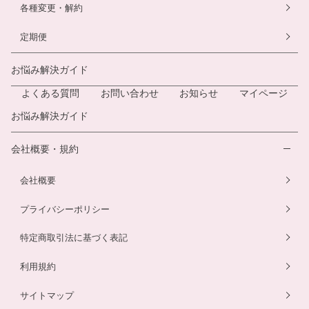
各種変更・解約
定期便
お悩み解決ガイド
よくある質問
お問い合わせ
お知らせ
マイページ
お悩み解決ガイド
会社概要・規約
会社概要
プライバシーポリシー
特定商取引法に基づく表記
利用規約
サイトマップ