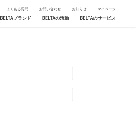
よくある質問
お問い合わせ
お知らせ
マイページ
BELTAブランド
BELTAの活動
BELTAのサービス