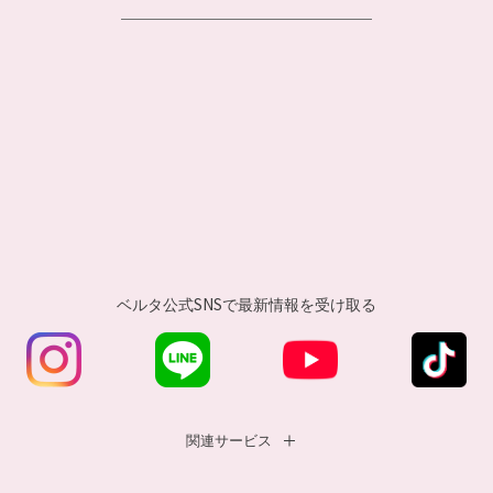
ベルタ公式SNSで
最新情報を受け取る
関連サービス