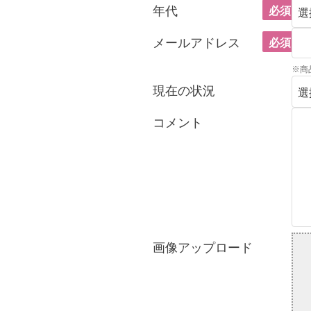
年代
必須
メールアドレス
必須
※商
現在の状況
コメント
画像アップロード