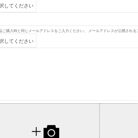
品ご購入時と同じメールアドレスをご入力ください。
メールアドレスが公開される