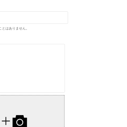
ことはありません。