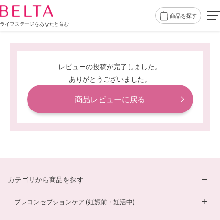
商品を探す
ライフステージをあなたと育む
レビューの投稿が完了しました。
ありがとうございました。
商品レビューに戻る
カテゴリから商品を探す
プレコンセプションケア (妊娠前・妊活中)