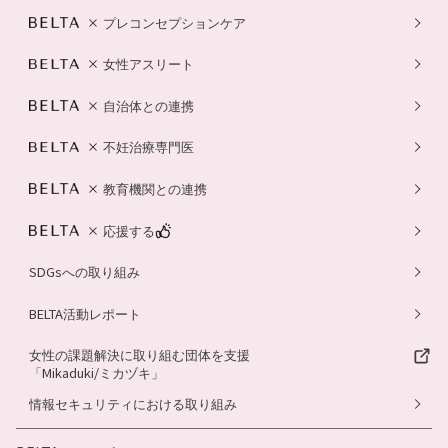
プレコンセプションケア
女性アスリート
自治体との連携
不妊治療専門医
教育機関との連携
応援する
SDGsへの取り組み
BELTA活動レポート
女性の課題解決に取り組む団体を支援
「Mikaduki/ミカヅキ」
情報セキュリティにおける取り組み