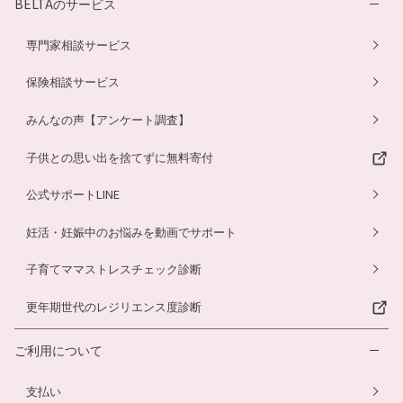
BELTAのサービス
専門家相談サービス
保険相談サービス
みんなの声【アンケート調査】
子供との思い出を捨てずに無料寄付
公式サポートLINE
妊活・妊娠中のお悩みを動画でサポート
子育てママストレスチェック診断
更年期世代のレジリエンス度診断
ご利用について
支払い