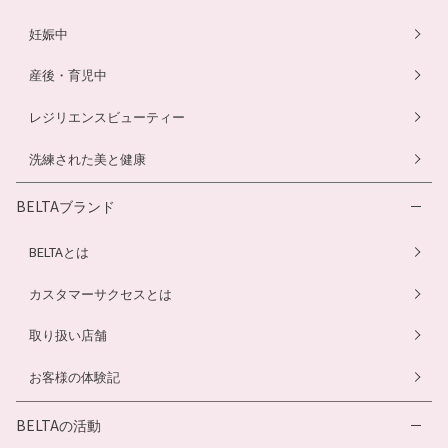
妊娠中
産後・育児中
レジリエンスビューティー
洗練された美と健康
BELTAブランド
BELTAとは
カスタマーサクセスとは
取り扱い店舗
お客様の体験記
BELTAの活動