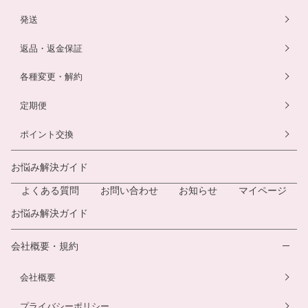
発送
返品・返金保証
各種変更・解約
定期便
ポイント交換
お悩み解決ガイド
よくある質問
お問い合わせ
お知らせ
マイページ
お悩み解決ガイド
会社概要・規約
会社概要
プライバシーポリシー