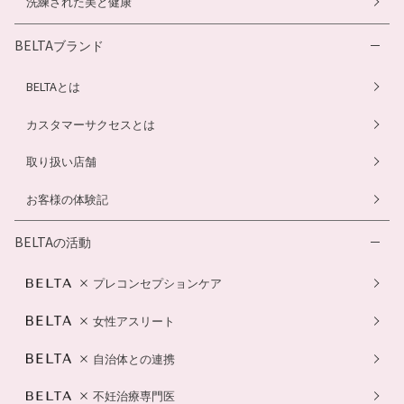
洗練された美と健康
BELTAブランド
BELTAとは
カスタマーサクセスとは
取り扱い店舗
お客様の体験記
BELTAの活動
プレコンセプションケア
女性アスリート
自治体との連携
不妊治療専門医