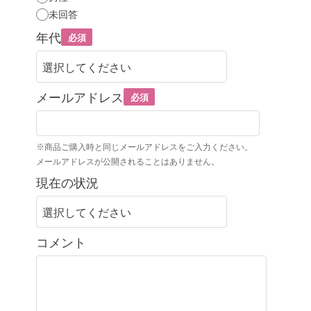
未回答
年代
必須
メールアドレス
必須
※商品ご購入時と同じメールアドレスをご入力ください。
メールアドレスが公開されることはありません。
現在の状況
コメント