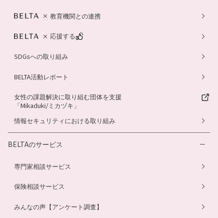
教育機関との連携
応援する
SDGsへの取り組み
BELTA活動レポート
女性の課題解決に取り組む団体を支援
「Mikaduki/ミカヅキ」
情報セキュリティにおける取り組み
BELTAのサービス
専門家相談サービス
保険相談サービス
みんなの声【アンケート調査】