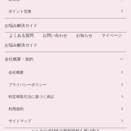
ポイント交換
お悩み解決ガイド
よくある質問
お問い合わせ
お知らせ
マイページ
お悩み解決ガイド
会社概要・規約
会社概要
プライバシーポリシー
特定商取引法に基づく表記
利用規約
サイトマップ
ベルタ公式SNSで
最新情報を受け取る