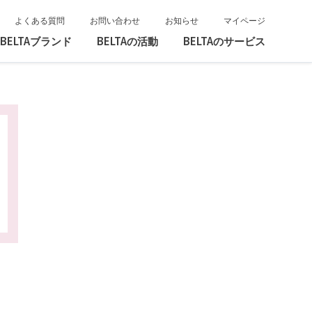
よくある質問
お問い合わせ
お知らせ
マイページ
BELTAブランド
BELTAの活動
BELTAのサービス