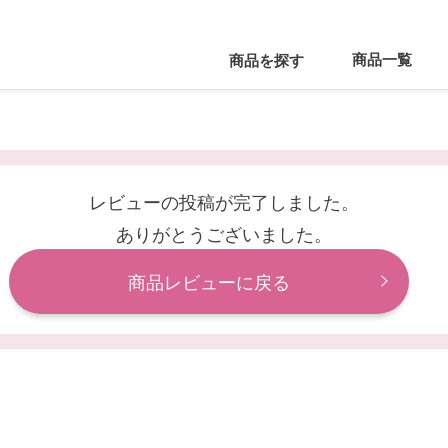
商品一覧
商品を探す
レビューの投稿が完了しました。
ありがとうございました。
商品レビューに戻る