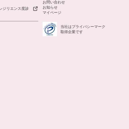
お問い合わせ
お知らせ
レジリエンス度診
マイページ
当社はプライバシーマーク
取得企業です