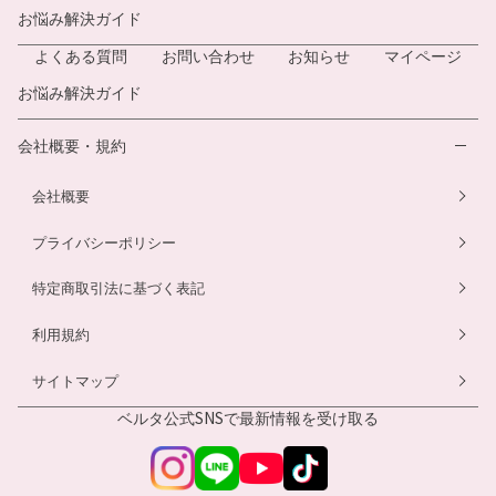
お悩み解決ガイド
よくある質問
お問い合わせ
お知らせ
マイページ
お悩み解決ガイド
会社概要・規約
会社概要
プライバシーポリシー
特定商取引法に基づく表記
利用規約
サイトマップ
ベルタ公式SNSで
最新情報を受け取る