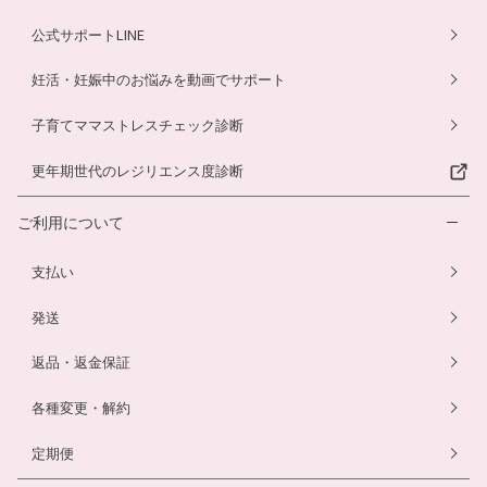
公式サポートLINE
妊活・妊娠中のお悩みを動画でサポート
子育てママストレスチェック診断
更年期世代のレジリエンス度診断
ご利用について
支払い
発送
返品・返金保証
各種変更・解約
定期便