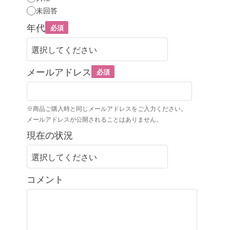
未回答
年代
必須
メールアドレス
必須
※商品ご購入時と同じメールアドレスをご入力ください。
メールアドレスが公開されることはありません。
現在の状況
コメント