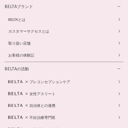
BELTAブランド
BELTAとは
カスタマーサクセスとは
取り扱い店舗
お客様の体験記
BELTAの活動
プレコンセプションケア
女性アスリート
自治体との連携
不妊治療専門医