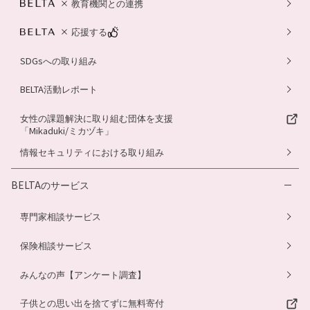
教育機関との連携
応援する
SDGsへの取り組み
BELTA活動レポート
女性の課題解決に取り組む団体を支援
「Mikaduki/ミカヅキ」
情報セキュリティにおける取り組み
BELTAのサービス
専門家相談サービス
保険相談サービス
みんなの声【アンケート調査】
子供との思い出を捨てずに無料寄付