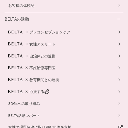
お客様の体験記
BELTAの活動
プレコンセプションケア
女性アスリート
自治体との連携
不妊治療専門医
教育機関との連携
応援する
SDGsへの取り組み
BELTA活動レポート
女性の課題解決に取り組む団体を支援