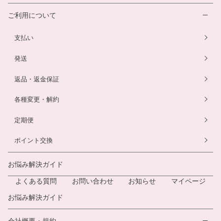
ご利用について
支払い
発送
返品・返金保証
各種変更・解約
定期便
ポイント交換
お悩み解決ガイド
よくある質問
お問い合わせ
お知らせ
マイページ
お悩み解決ガイド
会社概要・規約