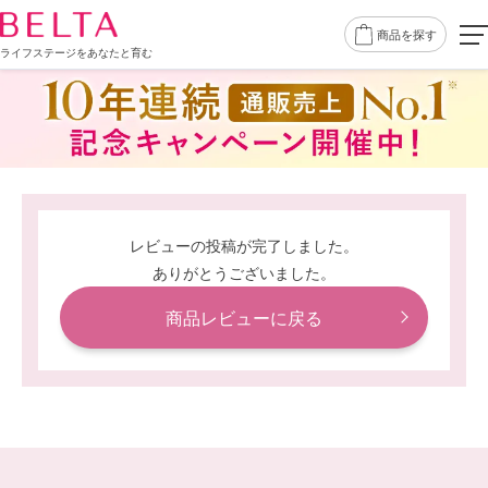
商品を探す
ライフステージをあなたと育む
レビューの投稿が完了しました。
ありがとうございました。
商品レビューに戻る