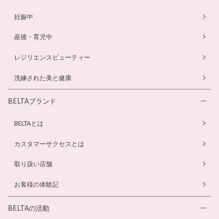
妊娠中
産後・育児中
レジリエンスビューティー
洗練された美と健康
BELTAブランド
BELTAとは
カスタマーサクセスとは
取り扱い店舗
お客様の体験記
BELTAの活動