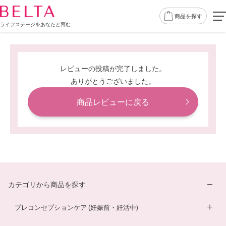
商品を探す
ライフステージをあなたと育む
レビューの投稿が完了しました。
ありがとうございました。
商品レビューに戻る
カテゴリから商品を探す
プレコンセプションケア (妊娠前・妊活中)