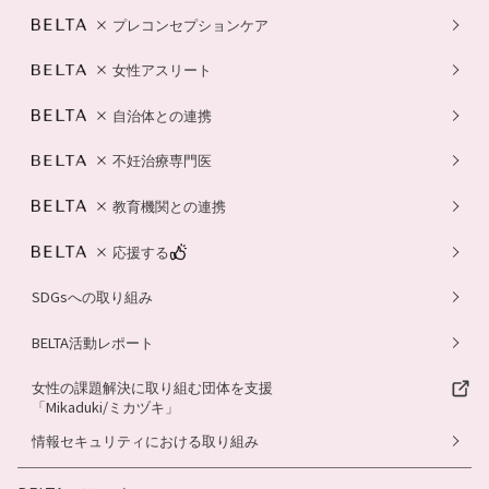
プレコンセプションケア
女性アスリート
自治体との連携
不妊治療専門医
教育機関との連携
応援する
SDGsへの取り組み
BELTA活動レポート
女性の課題解決に取り組む団体を支援
「Mikaduki/ミカヅキ」
情報セキュリティにおける取り組み