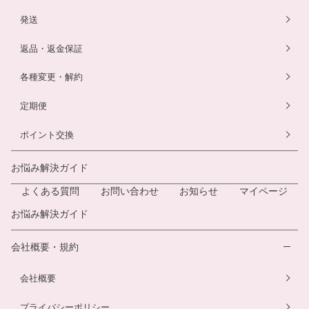
発送
返品・返金保証
各種変更・解約
定期便
ポイント交換
お悩み解決ガイド
よくある質問
お問い合わせ
お知らせ
マイページ
お悩み解決ガイド
会社概要・規約
会社概要
プライバシーポリシー