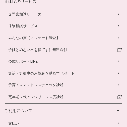
BELTAのサービス
専門家相談サービス
保険相談サービス
みんなの声【アンケート調査】
子供との思い出を捨てずに無料寄付
公式サポートLINE
妊活・妊娠中のお悩みを動画でサポート
子育てママストレスチェック診断
更年期世代のレジリエンス度診断
ご利用について
支払い