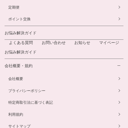
定期便
ポイント交換
お悩み解決ガイド
よくある質問
お問い合わせ
お知らせ
マイページ
お悩み解決ガイド
会社概要・規約
会社概要
プライバシーポリシー
特定商取引法に基づく表記
利用規約
サイトマップ