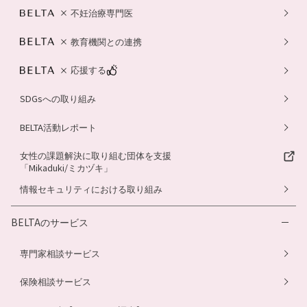
不妊治療専門医
教育機関との連携
応援する
SDGsへの取り組み
BELTA活動レポート
女性の課題解決に取り組む団体を支援
「Mikaduki/ミカヅキ」
情報セキュリティにおける取り組み
BELTAのサービス
専門家相談サービス
保険相談サービス