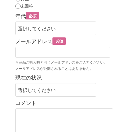
未回答
年代
必須
メールアドレス
必須
※商品ご購入時と同じメールアドレスをご入力ください。
メールアドレスが公開されることはありません。
現在の状況
コメント