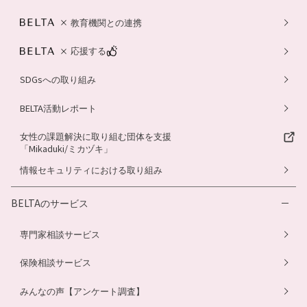
教育機関との連携
応援する
SDGsへの取り組み
BELTA活動レポート
女性の課題解決に取り組む団体を支援
「Mikaduki/ミカヅキ」
情報セキュリティにおける取り組み
BELTAのサービス
専門家相談サービス
保険相談サービス
みんなの声【アンケート調査】