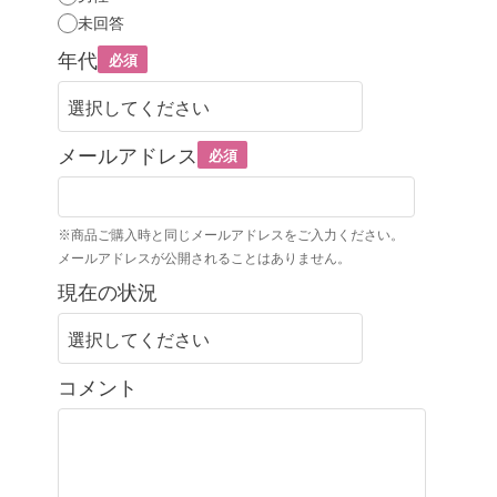
未回答
年代
必須
メールアドレス
必須
※商品ご購入時と同じメールアドレスをご入力ください。
メールアドレスが公開されることはありません。
現在の状況
コメント