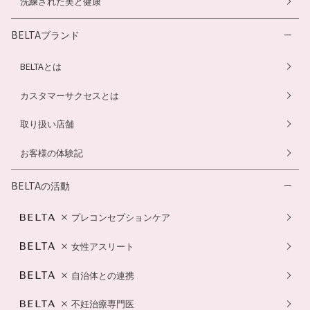
洗練された美と健康
BELTAブランド
BELTAとは
カスタマーサクセスとは
取り扱い店舗
お客様の体験記
BELTAの活動
プレコンセプションケア
女性アスリート
自治体との連携
不妊治療専門医