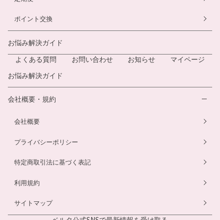
ポイント交換
お悩み解決ガイド
よくある質問
お問い合わせ
お知らせ
マイページ
お悩み解決ガイド
会社概要・規約
会社概要
プライバシーポリシー
特定商取引法に基づく表記
利用規約
サイトマップ
ベルタ公式SNSで
最新情報を受け取る