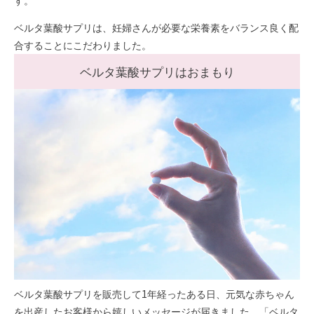
す。
ベルタ葉酸サプリは、妊婦さんが必要な栄養素をバランス良く配
合することにこだわりました。
ベルタ葉酸サプリはおまもり
ベルタ葉酸サプリを販売して1年経ったある日、元気な赤ちゃん
を出産したお客様から嬉しいメッセージが届きました。「ベルタ