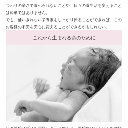
つわりの辛さで食べられないことや、日々の食生活を変えること
は簡単ではありません。
でも、補いきれない栄養素をしっかり摂ることができれば、この
お客様の不安を安心に変えることができるかもしれない。
これから生まれる命のために