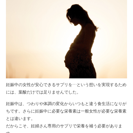
妊娠中の女性が安心できるサプリを…という想いを実現するため
には、葉酸だけでは足りませんでした。
妊娠中は、つわりや体調の変化からいつもと違う食生活になりが
ちです。さらに妊娠中に必要な栄養素は一般女性が必要な栄養素
とは違います。
だからこそ、妊婦さん専用のサプリで栄養を補う必要がありま