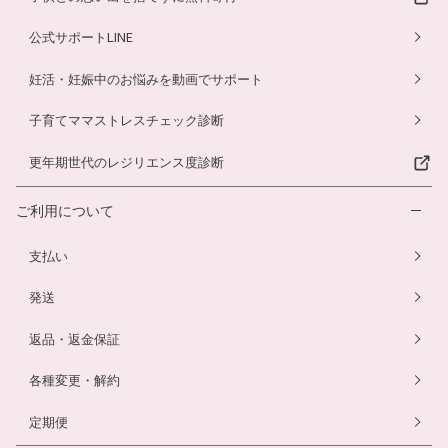
公式サポートLINE
妊活・妊娠中のお悩みを動画でサポート
子育てママストレスチェック診断
更年期世代のレジリエンス度診断
ご利用について
支払い
発送
返品・返金保証
各種変更・解約
定期便