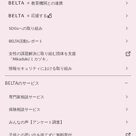
教育機関との連携
応援する
SDGsへの取り組み
BELTA活動レポート
女性の課題解決に取り組む団体を支援
「Mikaduki/ミカヅキ」
情報セキュリティにおける取り組み
BELTAのサービス
専門家相談サービス
保険相談サービス
みんなの声【アンケート調査】
子供との思い出を捨てずに無料寄付