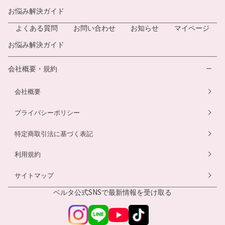
お悩み解決ガイド
よくある質問
お問い合わせ
お知らせ
マイページ
お悩み解決ガイド
会社概要・規約
会社概要
プライバシーポリシー
特定商取引法に基づく表記
利用規約
サイトマップ
ベルタ公式SNSで
最新情報を受け取る