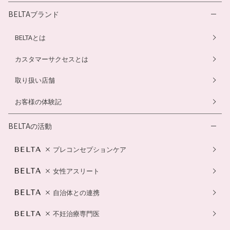
BELTAブランド
BELTAとは
カスタマーサクセスとは
取り扱い店舗
お客様の体験記
BELTAの活動
プレコンセプションケア
女性アスリート
自治体との連携
不妊治療専門医