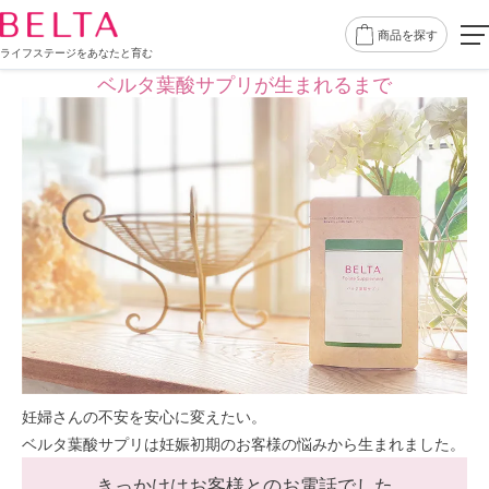
商品を探す
ライフステージをあなたと育む
ベルタ葉酸サプリが生まれるまで
妊婦さんの不安を安心に変えたい。
ベルタ葉酸サプリは妊娠初期のお客様の悩みから生まれました。
きっかけはお客様とのお電話でした