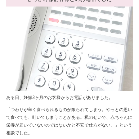
ある日、妊娠3ヶ月のお客様からお電話がありました。
「つわりが辛く食べられるものが限られてしまう。やっとの思い
で食べても、吐いてしまうことがある。私のせいで、赤ちゃんに
栄養が届いていないのではないかと不安で仕方がない。」という
相談でした。