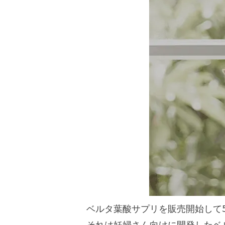
ベルタ葉酸サプリを販売開始して
それは妊婦さん向けに開発したベ