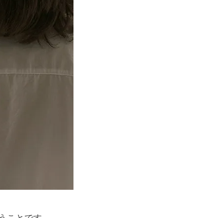
うことです。