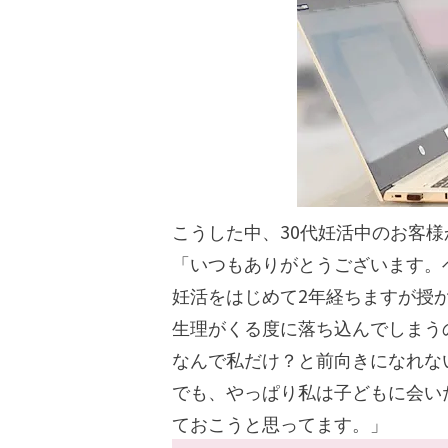
こうした中、30代妊活中のお客
「いつもありがとうございます。
妊活をはじめて2年経ちますが授
生理がくる度に落ち込んでしまう
なんで私だけ？と前向きになれな
でも、やっぱり私は子どもに会い
ておこうと思ってます。」