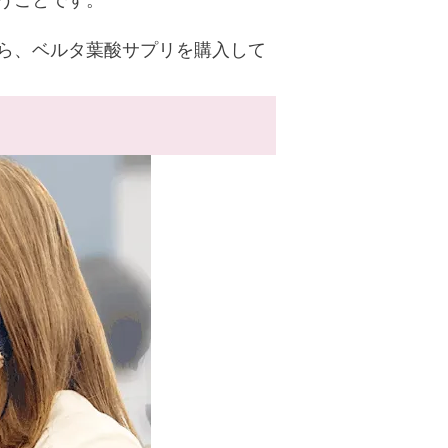
ら、ベルタ葉酸サプリを購入して