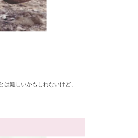
とは難しいかもしれないけど、