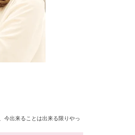
、今出来ることは出来る限りやっ