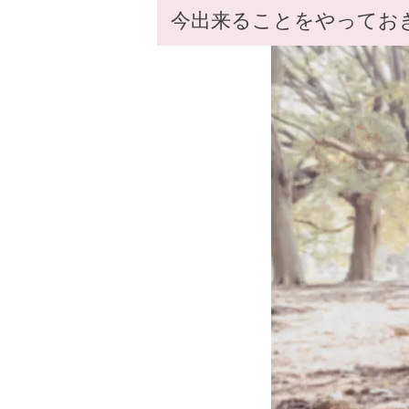
今出来ることをやってお