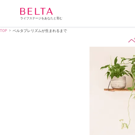
ライフステージをあなたと育む
TOP
ベルタプレリズムが生まれるまで