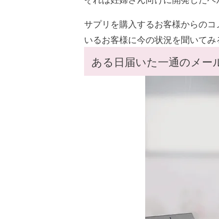
サプリを購入するお客様からのコ
いるお客様に今の状況を聞いてみ
ある日届いた一通のメー