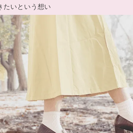
きたいという想い