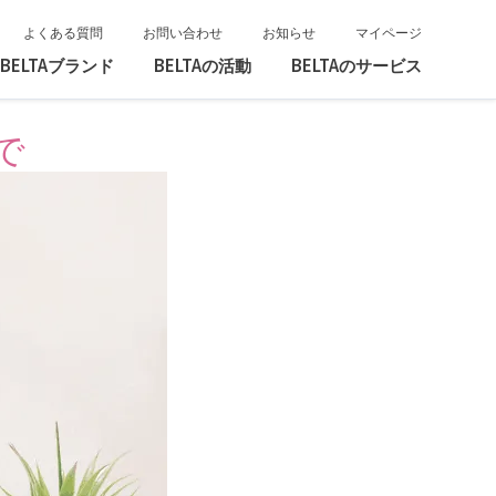
よくある質問
お問い合わせ
お知らせ
マイページ
BELTAブランド
BELTAの活動
BELTAのサービス
で