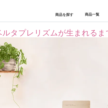
商品一覧
商品を探す
ベルタプレリズムが生まれるま