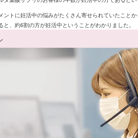
メントに妊活中の悩みがたくさん寄せられていたことか
ると、約6割の方が妊活中ということがわかりました。
ル