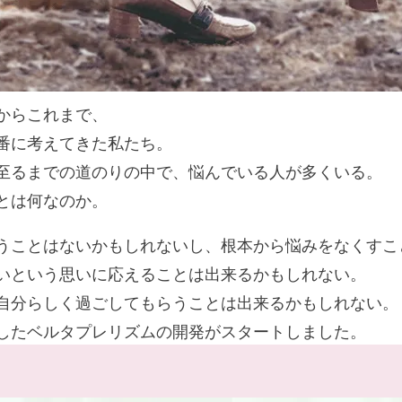
からこれまで、
番に考えてきた私たち。
至るまでの道のりの中で、悩んでいる人が多くいる。
とは何なのか。
うことはないかもしれないし、根本から悩みをなくすこ
いという思いに応えることは出来るかもしれない。
自分らしく過ごしてもらうことは出来るかもしれない。
したベルタプレリズムの開発がスタートしました。