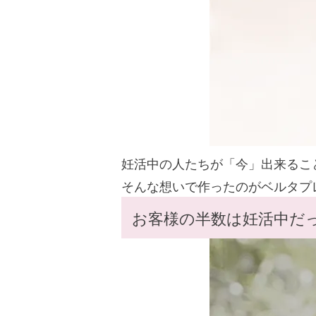
妊活中の人たちが「今」出来るこ
そんな想いで作ったのがベルタプ
お客様の半数は妊活中だ