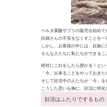
ベルタ葉酸サプリの販売を始めて
妊婦さんの不安をなくすことを一
しかし、お客様の中には、妊娠に
そんな人たちに私たちができるこ
絶対にこれをしたら授かる！とい
「今」出来ることをやっておきた
そして妊活中の人たちが「今」を
こうした思いを胸に、妊活に特化
妊活はふたりでするもの